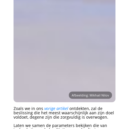
Afbeelding: Mikhail Nilov
Zoals we in ons
vorige artikel
ontdekten, zal de
beslissing die het meest waarschijnlijk aan zijn doel
voldoet, degene zijn die zorgvuldig is overwogen.
Laten we samen de parameters bekijken die van