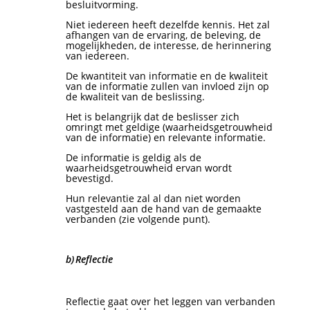
besluitvorming.
Niet iedereen heeft dezelfde kennis. Het zal
afhangen van de ervaring, de beleving, de
mogelijkheden, de interesse, de herinnering
van iedereen.
De kwantiteit van informatie en de kwaliteit
van de informatie zullen van invloed zijn op
de kwaliteit van de beslissing.
Het is belangrijk dat de beslisser zich
omringt met geldige (waarheidsgetrouwheid
van de informatie) en relevante informatie.
De informatie is geldig als de
waarheidsgetrouwheid ervan wordt
bevestigd.
Hun relevantie zal al dan niet worden
vastgesteld aan de hand van de gemaakte
verbanden (zie volgende punt).
b)
Reflectie
Reflectie gaat over het leggen van verbanden