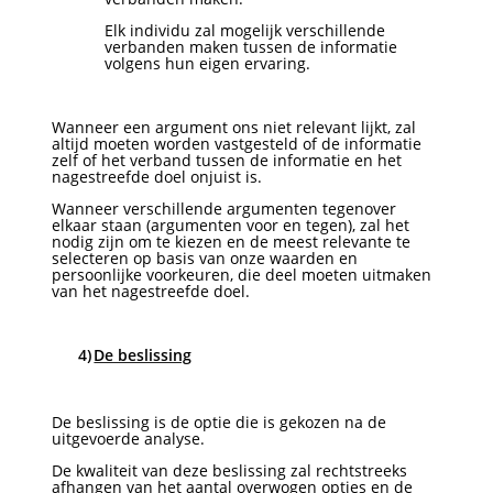
Elk individu zal mogelijk verschillende
verbanden maken tussen de informatie
volgens hun eigen ervaring.
Wanneer een argument ons niet relevant lijkt, zal
altijd moeten worden vastgesteld of de informatie
zelf of het verband tussen de informatie en het
nagestreefde doel onjuist is.
Wanneer verschillende argumenten tegenover
elkaar staan (argumenten voor en tegen), zal het
nodig zijn om te kiezen en de meest relevante te
selecteren op basis van onze waarden en
persoonlijke voorkeuren, die deel moeten uitmaken
van het nagestreefde doel.
4)
De beslissing
De beslissing is de optie die is gekozen na de
uitgevoerde analyse.
De kwaliteit van deze beslissing zal rechtstreeks
afhangen van het aantal overwogen opties en de